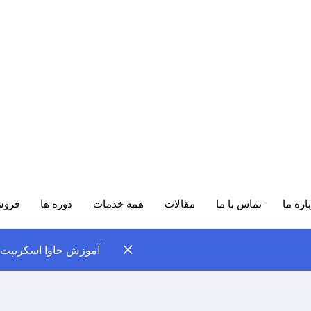
اره ما
تماس با ما
مقالات
همه خدمات
دوره ها
فروش
آموزش جاوا اسکریپت