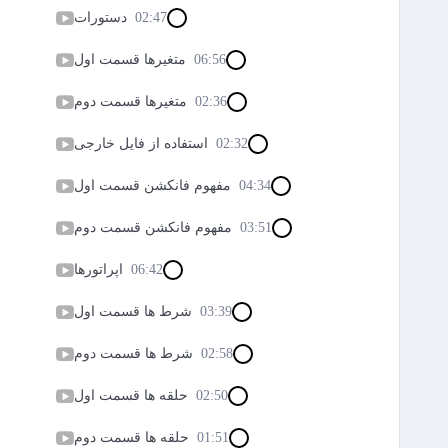
02:47
دستورات
06:56
متغیرها قسمت اول
02:36
متغیرها قسمت دوم
02:32
استفاده از فایل خارجی
04:34
مفهوم فانکشن قسمت اول
03:51
مفهوم فانکشن قسمت دوم
06:42
اپراتورها
03:39
شرط ها قسمت اول
02:58
شرط ها قسمت دوم
02:50
حلقه ها قسمت اول
01:51
حلقه ها قسمت دوم