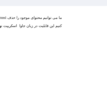
کنیم این قابلیت در زبان جاوا اسکریپت نه