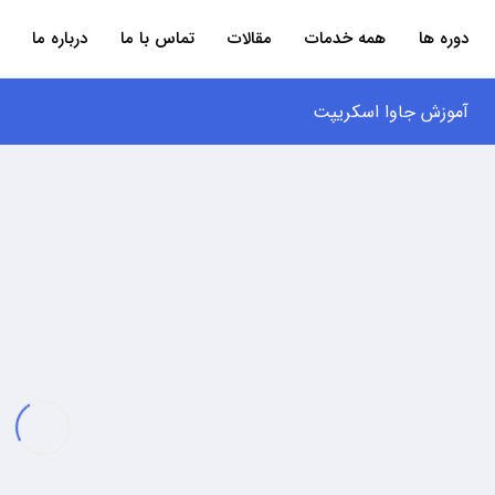
دوره ها
همه خدمات
مقالات
تماس با ما
درباره ما
آموزش جاوا اسکریپت