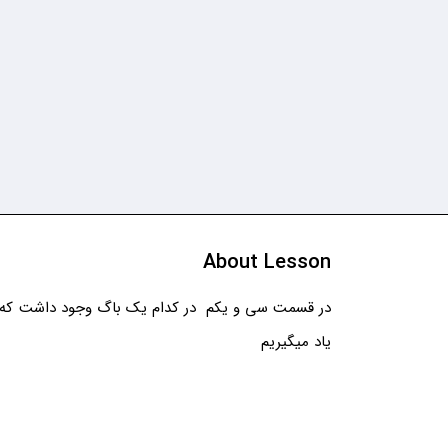
About Lesson
در قسمت سی و یکم در کدام یک باگ وجود داشت که د
یاد میگیریم