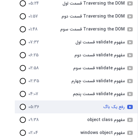
Traversing the DOM قسمت اول
05:24
Traversing the DOM قسمت دوم
01:57
Traversing the DOM قسمت سوم
01:48
مفهوم validate قسمت اول
07:32
مفهوم validate قسمت دوم
06:25
مفهوم validate قسمت سوم
02:58
مفهوم validate قسمت چهارم
02:35
مفهوم validate قسمت پنجم
04:07
رفع یک باگ
05:36
مفهوم object class
09:38
مفهوم windows object
02:04