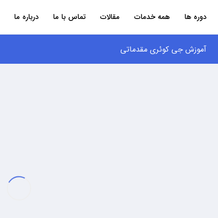
دوره ها
همه خدمات
مقالات
تماس با ما
درباره ما
آموزش جی کوئری مقدماتی