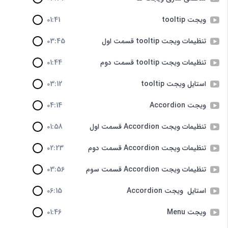
ویجت tooltip
01:41
تنظیمات ویجت tooltip قسمت اول
03:45
تنظیمات ویجت tooltip قسمت دوم
01:44
استایل ویجت tooltip
03:12
ویجت Accordion
04:14
تنظیمات ویجت Accordion قسمت اول
01:58
تنظیمات ویجت Accordion قسمت دوم
02:23
تنظیمات ویجت Accordion قسمت سوم
03:56
استایل ویجت Accordion
06:15
ویجت Menu
01:46