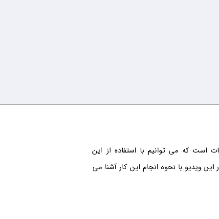
ت است که می توانیم با استفاده از این
این ویدیو با نحوه انجام این کار آشنا می