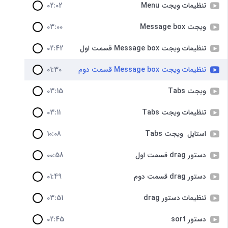
تنظیمات ویجت Menu
02:02
ویجت Message box
03:00
تنظیمات ویجت Message box قسمت اول
02:42
تنظیمات ویجت Message box قسمت دوم
01:30
ویجت Tabs
03:15
تنظیمات ویجت Tabs
03:11
استایل ویجت Tabs
10:08
دستور drag قسمت اول
00:58
دستور drag قسمت دوم
01:49
تنظیمات دستور drag
03:51
دستور sort
02:45