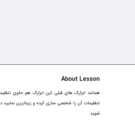
About Lesson
همانند ابزارک های قبلی این ابزارک هم حاوی تنظیما
تنظیمات آن را شخصی سازی کرده و زیباترین نمایید در 
شوید