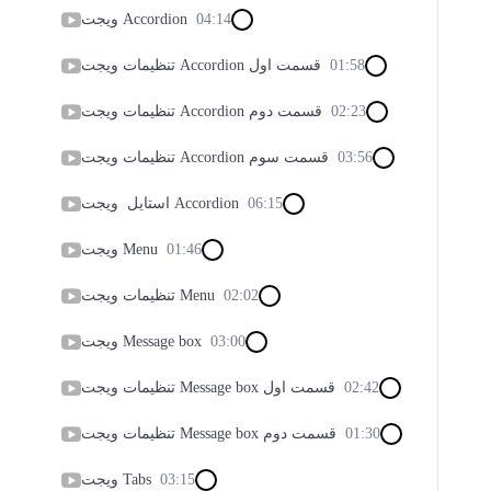
04:14
ویجت Accordion
01:58
تنظیمات ویجت Accordion قسمت اول
02:23
تنظیمات ویجت Accordion قسمت دوم
03:56
تنظیمات ویجت Accordion قسمت سوم
06:15
استایل ویجت Accordion
01:46
ویجت Menu
02:02
تنظیمات ویجت Menu
03:00
ویجت Message box
02:42
تنظیمات ویجت Message box قسمت اول
01:30
تنظیمات ویجت Message box قسمت دوم
03:15
ویجت Tabs