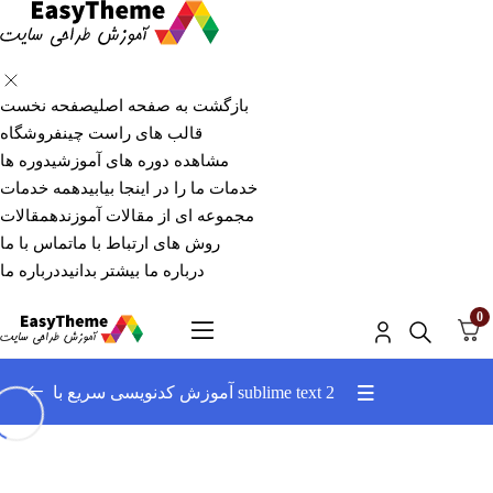
بازگشت به صفحه اصلی
صفحه نخست
قالب های راست چین
فروشگاه
مشاهده دوره های آموزشی
دوره ها
خدمات ما را در اینجا بیابید
همه خدمات
مجموعه ای از مقالات آموزنده
مقالات
روش های ارتباط با ما
تماس با ما
درباره ما بیشتر بدانید
درباره ما
0
آموزش کدنویسی سریع با sublime text 2
آموزش کدنویسی سریع
0/14