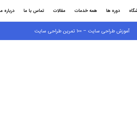
گاه
دوره ها
همه خدمات
مقالات
تماس با ما
درباره ما
آموزش طراحی سایت – 100 تمرین طراحی سایت