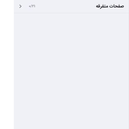
صفحات متفرقه
0/21