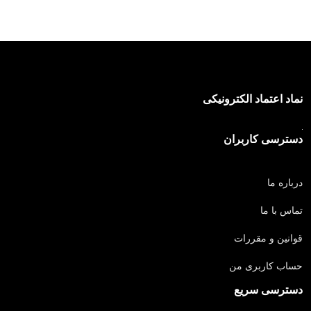
تبدیل psd به wordpress
نماد اعتماد الکترونیکی
دسترسی کاربران
درباره ما
تماس با ما
قوانین و مقررات
حساب کاربری من
دسترسی سریع