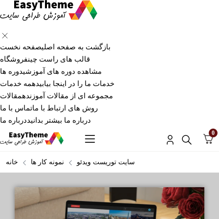
بازگشت به صفحه اصلی
صفحه نخست
قالب های راست چین
فروشگاه
مشاهده دوره های آموزشی
دوره ها
خدمات ما را در اینجا بیابید
همه خدمات
مجموعه ای از مقالات آموزنده
مقالات
روش های ارتباط با ما
تماس با ما
درباره ما بیشتر بدانید
درباره ما
0
سایت توریست ویدئو
نمونه کار ها
خانه