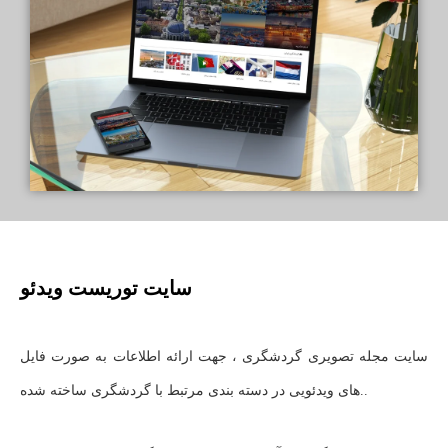
سایت توریست ویدئو
سایت مجله تصویری گردشگری ، جهت ارائه اطلاعات به صورت فایل
های ویدئویی در دسته بندی مرتبط با گردشگری ساخته شده..