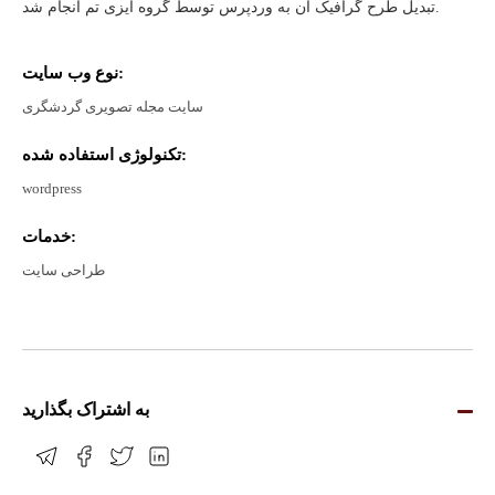
تبدیل طرح گرافیک آن به وردپرس توسط گروه ایزی تم انجام شد.
نوع وب سایت:
سایت مجله تصویری گردشگری
تکنولوژی استفاده شده:
wordpress
خدمات:
طراحی سایت
به اشتراک بگذارید