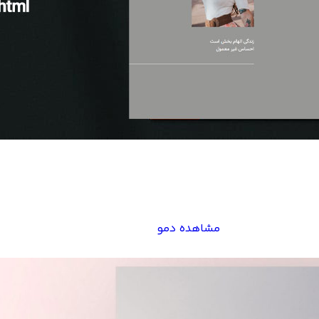
مشاهده دمو