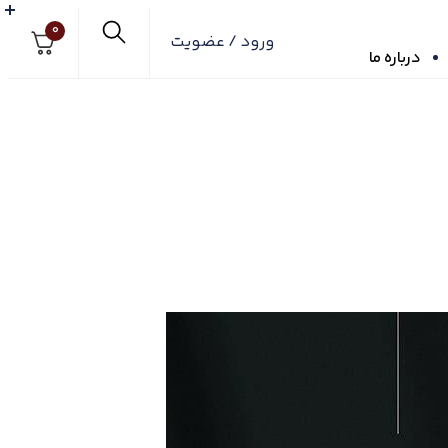
0
ورود / عضویت
درباره ما