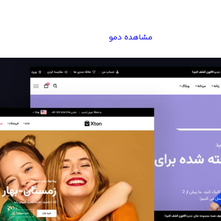
مشاهده دمو