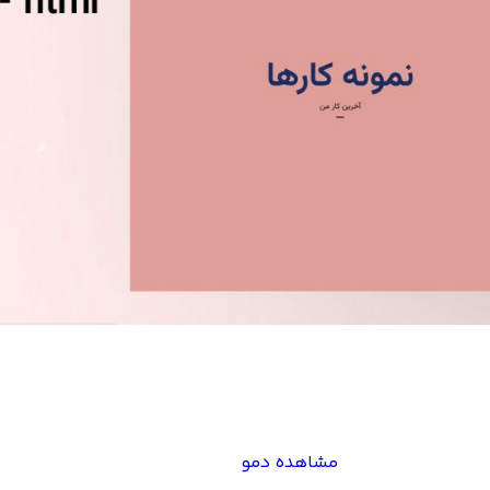
مشاهده دمو