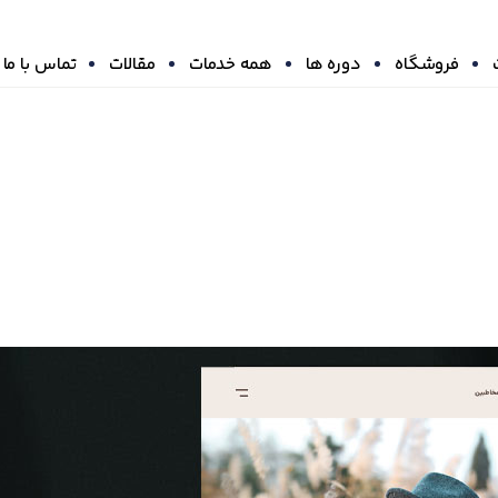
فروشگاه
دوره ها
همه خدمات
مقالات
تماس با ما