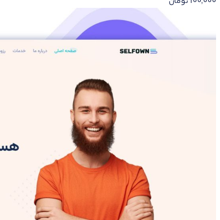
100,000
تومان