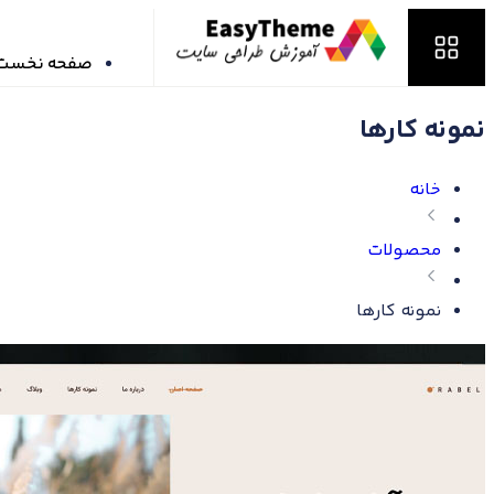
صفحه نخست
نمونه کارها
خانه
محصولات
نمونه کارها