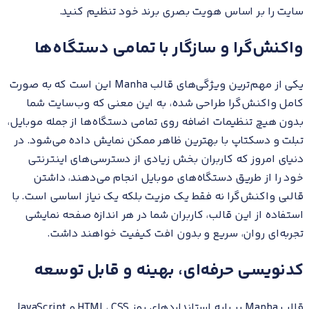
سایت را بر اساس هویت بصری برند خود تنظیم کنید.
واکنش‌گرا و سازگار با تمامی دستگاه‌ها
یکی از مهم‌ترین ویژگی‌های قالب Manha این است که به صورت
کامل واکنش‌گرا طراحی شده، به این معنی که وب‌سایت شما
بدون هیچ تنظیمات اضافه روی تمامی دستگاه‌ها از جمله موبایل،
تبلت و دسکتاپ با بهترین ظاهر ممکن نمایش داده می‌شود. در
دنیای امروز که کاربران بخش زیادی از دسترسی‌های اینترنتی
خود را از طریق دستگاه‌های موبایل انجام می‌دهند، داشتن
قالبی واکنش‌گرا نه فقط یک مزیت بلکه یک نیاز اساسی است. با
استفاده از این قالب، کاربران شما در هر اندازه صفحه نمایشی
تجربه‌ای روان، سریع و بدون افت کیفیت خواهند داشت.
کدنویسی حرفه‌ای، بهینه و قابل توسعه
قالب Manha بر پایه استانداردهای روز HTML، CSS و JavaScript