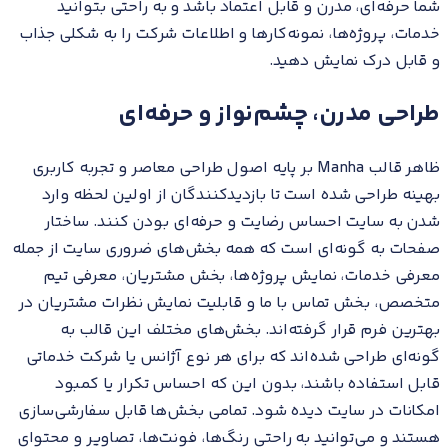
شما حرفه‌ای، مدرن و قابل اعتماد باشد و به راحتی بتوانید
خدمات، پروژه‌ها، نمونه‌کارها و اطلاعات شرکت را به شکلی جذاب
و قابل درک نمایش دهید.
طراحی مدرن، چشم‌نواز و حرفه‌ای
ظاهر قالب Manha بر پایه اصول طراحی معاصر و تجربه کاربری
بهینه طراحی شده است تا بازدیدکنندگان از اولین لحظه وارد
شدن به سایت احساس رضایت و حرفه‌ای بودن کنند. ساختار
صفحات به گونه‌ای است که همه بخش‌های ضروری سایت از جمله
معرفی خدمات، نمایش پروژه‌ها، بخش مشتریان، معرفی تیم
متخصص، بخش تماس با ما و قابلیت نمایش نظرات مشتریان در
بهترین فرم قرار گرفته‌اند. بخش‌های مختلف این قالب به
گونه‌ای طراحی شده‌اند که برای هر نوع آژانس یا شرکت خدماتی
قابل استفاده باشند، بدون این که احساس تکرار یا کمبود
امکانات در سایت دیده شود. تمامی بخش‌ها قابل سفارشی‌سازی
هستند و می‌توانید به راحتی رنگ‌ها، فونت‌ها، تصاویر و محتوای