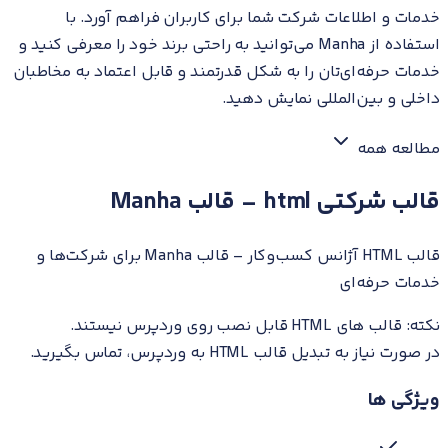
خدمات و اطلاعات شرکت شما برای کاربران فراهم آورد. با
استفاده از Manha می‌توانید به راحتی برند خود را معرفی کنید و
خدمات حرفه‌ای‌تان را به شکل قدرتمند و قابل اعتماد به مخاطبان
داخلی و بین‌المللی نمایش دهید.
مطالعه همه
قالب شرکتی html – قالب Manha
قالب HTML آژانس کسب‌وکار – قالب Manha برای شرکت‌ها و
خدمات حرفه‌ای
نکته: قالب های HTML قابل نصب روی وردپرس نیستند.
در صورت نیاز به تبدیل قالب HTML به وردپرس، تماس بگیرید.
ویژگی ها