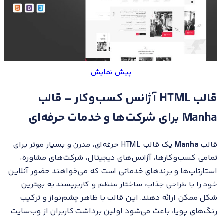
پیش نمایش
قالب HTML آژانس کسب‌وکار – قالب
Manha برای شرکت‌ها و خدمات حرفه‌ای
قالب
Manha
یک قالب HTML حرفه‌ای، مدرن و بسیار موثر برای
تمامی کسب‌وکارها، آژانس‌های دیجیتال، شرکت‌های مشاوره،
استارتاپ‌ها و برندهای خدماتی است که می‌خواهند حضور آنلاین
خود را با طراحی جذاب، ساختار منظم و کاربرپسند به بهترین
شکل ممکن ارائه دهند. این قالب با ظاهر چشم‌نواز و ترکیب
رنگ‌های پویا، باعث می‌شود اولین برداشت کاربران از وب‌سایت