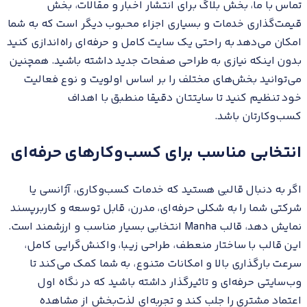
تماس با ما، بخش بلاگ برای انتشار اخبار و مقالات، بخش
قیمت‌گذاری خدمات و بسیاری اجزاء محبوب دیگر است که به شما
امکان می‌دهد به راحتی یک سایت کامل و حرفه‌ای راه‌اندازی کنید
بدون اینکه نیازی به طراحی صفحات جدید داشته باشید. همچنین
می‌توانید بخش‌های مختلف را بر اساس اولویت و نوع فعالیت
خود تنظیم کنید تا سایتتان دقیقا منطبق با اهداف
کسب‌وکارتان باشد.
انتخابی مناسب برای کسب‌وکارهای حرفه‌ای
اگر به دنبال قالبی هستید که خدمات کسب‌وکاری، آژانسی یا
شرکتی شما را به شکلی حرفه‌ای، مدرن، قابل توسعه و کاربرپسند
نمایش دهد، قالب Manha انتخابی بسیار مناسب و ارزشمند است.
این قالب با ساختار منعطف، طراحی زیبا، واکنش‌گرایی کامل،
سرعت بارگذاری بالا و امکانات متنوع، به شما کمک می‌کند تا
وب‌سایتی حرفه‌ای و تاثیرگذار داشته باشید که در نگاه اول
اعتماد مشتری را جلب کند و تجربه‌ای لذت‌بخش از مشاهده