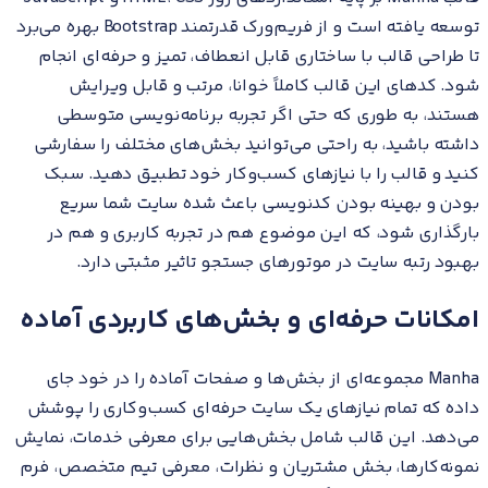
توسعه یافته است و از فریم‌ورک قدرتمند Bootstrap بهره می‌برد
تا طراحی قالب با ساختاری قابل انعطاف، تمیز و حرفه‌ای انجام
شود. کدهای این قالب کاملاً خوانا، مرتب و قابل ویرایش
هستند، به طوری که حتی اگر تجربه برنامه‌نویسی متوسطی
داشته باشید، به راحتی می‌توانید بخش‌های مختلف را سفارشی
کنید و قالب را با نیازهای کسب‌وکار خود تطبیق دهید. سبک
بودن و بهینه بودن کدنویسی باعث شده سایت شما سریع
بارگذاری شود، که این موضوع هم در تجربه کاربری و هم در
بهبود رتبه سایت در موتورهای جستجو تاثیر مثبتی دارد.
امکانات حرفه‌ای و بخش‌های کاربردی آماده
Manha مجموعه‌ای از بخش‌ها و صفحات آماده را در خود جای
داده که تمام نیازهای یک سایت حرفه‌ای کسب‌وکاری را پوشش
می‌دهد. این قالب شامل بخش‌هایی برای معرفی خدمات، نمایش
نمونه‌کارها، بخش مشتریان و نظرات، معرفی تیم متخصص، فرم