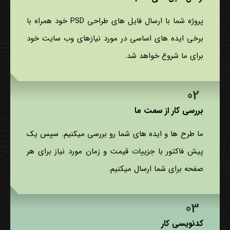
پروژه شما با ارسال فایل های طراحی PSD خود همراه با
برخی ایده های اساسی در مورد نیازهای وب سایت خود
برای ما شروع خواهد شد.
بررسی کار از سمت ما
ما طرح ها و ایده های شما رو بررسی میکنیم. سپس یک
پیش فاکتور با جزییات قیمت و زمان مورد نیاز برای هر
صفحه برای شما ارسال میکنیم.
کدنویسی کار