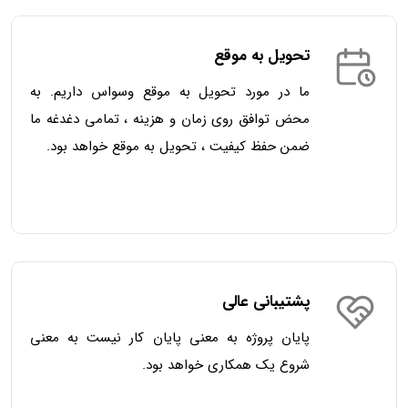
تحویل به موقع
ما در مورد تحویل به موقع وسواس داریم. به
محض توافق روی زمان و هزینه ، تمامی دغدغه ما
ضمن حفظ کیفیت ، تحویل به موقع خواهد بود.
پشتیبانی عالی
پایان پروژه به معنی پایان کار نیست به معنی
شروع یک همکاری خواهد بود.