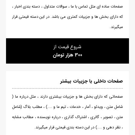
صفحات ساده ای مثل تماس با ما ، سوالات متداول ، دسته بندی اخبار ،
که دارای بخش ها و جزییات کمتری می باشد. در این دسته قیمتی قرار
میگیرند.
شروع قیمت از
300 هزار تومان
صفحات داخلی با جزییات بیشتر
صفحاتی که دارای بخش ها و جزییات بیشتری دارند ، مثل درباره ما (
شامل متن ، ویدئو ، آمار ، خدمات ، تیم ما و ....) ، مطلب بلاگ (شامل
متن ، تصویر ، گالری ، اشتراک گذاری ، درباره نویسنده ، مطالب مشابه
، نظر دهی و ....) در این دسته بندی قیمتی قرار میگیرند.