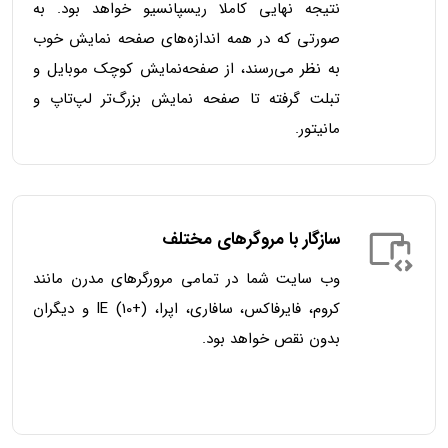
نتیجه نهایی کاملا ریسپانسیو خواهد بود. به
صورتی که در همه اندازه‌های صفحه نمایش خوب
به نظر می‌رسند، از صفحه‌نمایش کوچک موبایل و
تبلت گرفته تا صفحه نمایش بزرگ‌تر لپ‌تاپ و
مانیتور.
سازگار با مروگرهای مختلف
وب سایت شما در تمامی مرورگرهای مدرن مانند
کروم، فایرفاکس، سافاری، اپرا، IE (10+) و دیگران
بدون نقص خواهد بود.