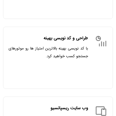
طراحی و کد نویسی بهینه
با کد نویسی بهینه بالاترین امتیاز ها رو موتورهای
جستجو کسب خواهید کرد.
وب سایت ریسپانسیو