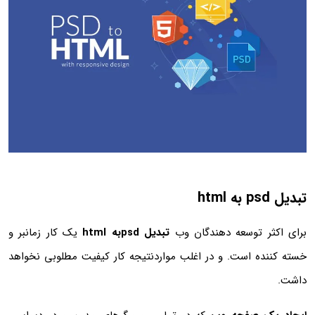
تبدیل psd به html
برای اکثر توسعه دهندگان وب
تبدیل psdبه html
یک کار زمانبر و
خسته کننده است. و در اغلب مواردنتیجه کار کیفیت مطلوبی نخواهد
داشت.