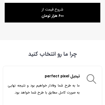
شروع قیمت از
600 هزار تومان
چرا ما رو انتخاب کنید
تبدیل perfect pixel
ما به طرح شما وفادار خواهیم بود و نتیجه نهایی
به صورت کامل مطابق با طرح شما خواهد بود.