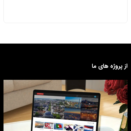
از پروژه های ما