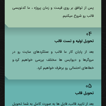
پس از توافق بر روی قیمت و زمان پروژه ، ما کدنویسی
قالب رو شروع میکنیم.
تحویل اولیه و تست قالب
بعد از پایان کار ما قالب و عملکردهای سایت رو در
مروگرها و دیوایس ها مختلف بررسی خواهیم کرد.و
خطاهای احتمالی رو برطرف خواهیم کرد.
تحویل قالب
بعد از تایید قالب، فایل ها به صورت کامل به شما تحویل