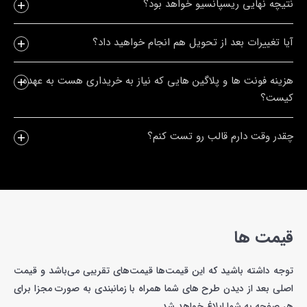
نتیچه نهایی ریسپانسیو خواهد بود؟
آیا تغییرات بعد از تحویل هم انجام خواهید داد؟
هزینه فونت ها و پلاگین هایی که نیاز به خریداری هست به عهده
کیست؟
چقدر وقت دارم قالب رو تست کنم؟
قیمت ها
توجه داشته باشید که این قیمت‌ها قیمت‌های تقریبی می‌باشد و قیمت
اصلی بعد از دیدن طرح های شما همراه با زمانبندی به صورت مجزا برای
هر صفحه به شما ابلاغ خواهد شد.