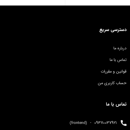
دسترسی سریع
درباره ما
تماس با ما
قوانین و مقررات
حساب کاربری من
تماس با ما
-
09370037921
(frontend)