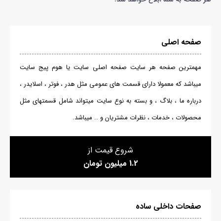
صفحه اصلی
مهمترین صفحه هر سایت صفحه اصلی سایت یا هوم پیج سایت
میباشد که معمولا دارای قسمت های عمومی مثل هدر ، فوتر ، اسلایدر ،
درباره ما ، بلاگ ، و بسته به نوع سایت میتواند شامل قسمتهای مثل
محصولات ، خدمات ، نظرات مشتریان و .. میباشد.
شروع قیمت از
1.2 میلیون تومان
صفحات داخلی ساده