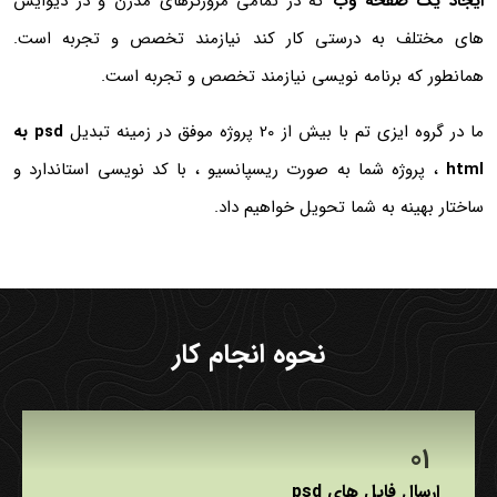
ایجاد یک صفحه وب
که در تمامی مرورگرهای مدرن و در دیوایس
های مختلف به درستی کار کند نیازمند تخصص و تجربه است.
همانطور که برنامه نویسی نیازمند تخصص و تجربه است.
ما در گروه ایزی تم با بیش از 20 پروژه موفق در زمینه تبدیل
psd به
html
، پروژه شما به صورت ریسپانسیو ، با کد نویسی استاندارد و
ساختار بهینه به شما تحویل خواهیم داد.
نحوه انجام کار
ارسال فایل های psd