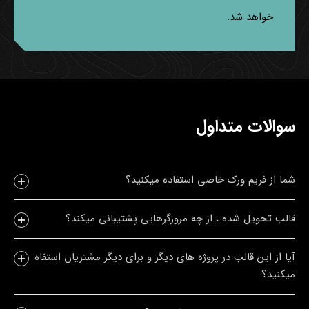
خواهد شد.
سوالات متداول
شما از فریم ورک خاصی استفاده میکنید؟
قالب تحویل شده ، از چه مرورگرهایی پشتیبانی میکند؟
آیا از این قالب در پروژه های دیگر و برای دیگر مشتریان استفاه
میکنید؟